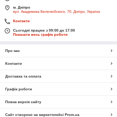
м. Дніпро
вул. Академика Белелюбского, 70, Дніпро, Україна
Контакти
Сьогодні працює з 09:00 до 17:00
Показати весь графік роботи
Про нас
Контакти
Доставка та оплата
Графік роботи
Повна версія сайту
Сайт створено на маркетплейсі
Prom.ua