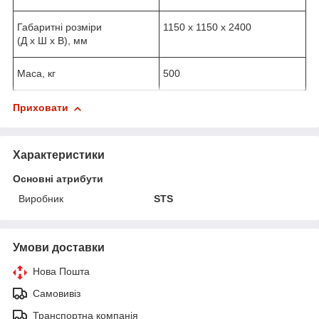
Габаритні розміри
1150 х 1150 х 2400
(Д х Ш х В), мм
Маса, кг
500
Приховати
Характеристики
Основні атрибути
Виробник
STS
Умови доставки
Нова Пошта
Самовивіз
Транспортна компанія