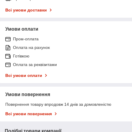
Всі умови доставки
Умови оплати
Пром-оплата
Оплата на рахунок
Готівкою
Оплата за реквізитами
Всі умови оплати
Умови повернення
Повернення товару впродовж 14 днів за домовленістю
Всі умови повернення
Подібні товари компанії