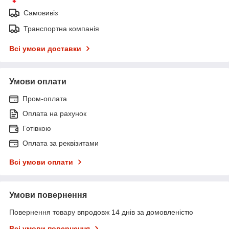
Самовивіз
Транспортна компанія
Всі умови доставки
Умови оплати
Пром-оплата
Оплата на рахунок
Готівкою
Оплата за реквізитами
Всі умови оплати
Умови повернення
Повернення товару впродовж 14 днів за домовленістю
Всі умови повернення