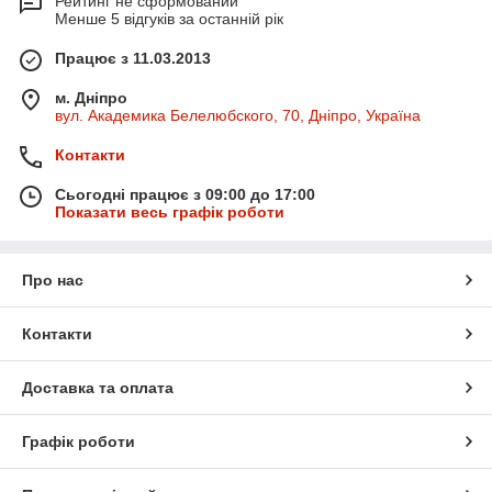
Рейтинг не сформований
Менше 5 відгуків за останній рік
Працює з 11.03.2013
м. Дніпро
вул. Академика Белелюбского, 70, Дніпро, Україна
Контакти
Сьогодні працює з 09:00 до 17:00
Показати весь графік роботи
Про нас
Контакти
Доставка та оплата
Графік роботи