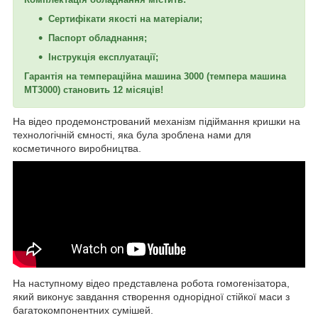
Сертифікати якості на матеріали;
Паспорт обладнання;
Інструкція експлуатації;
Гарантія на темпераційна машина 3000 (темпера машина
МТ3000) становить 12 місяців!
На відео продемонстрований механізм підіймання кришки на
технологічній ємності, яка була зроблена нами для
косметичного виробництва.
На наступному відео представлена робота гомогенізатора,
який виконує завдання створення однорідної стійкої маси з
багатокомпонентних сумішей.