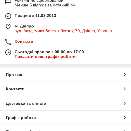
Рейтинг не сформований
Менше 5 відгуків за останній рік
Працює з 11.03.2013
м. Дніпро
вул. Академика Белелюбского, 70, Дніпро, Україна
Контакти
Сьогодні працює з 09:00 до 17:00
Показати весь графік роботи
Про нас
Контакти
Доставка та оплата
Графік роботи