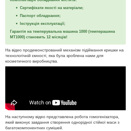
Сертифікати якості на матеріали;
Паспорт обладнання;
Інструкція експлуатації;
Гарантія на темперувальна машина 1000 (темперашина
МТ1000) становить 12 місяців!
На відео продемонстрований механізм підіймання кришки на
технологічній ємності, яка була зроблена нами для
косметичного виробництва.
На наступному відео представлена робота гомогенізатора,
який виконує завдання створення однорідної стійкої маси з
багатокомпонентних сумішей.