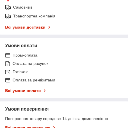
Самовивіз
Транспортна компанія
Всі умови доставки
Умови оплати
Пром-оплата
Оплата на рахунок
Готівкою
Оплата за реквізитами
Всі умови оплати
Умови повернення
Повернення товару впродовж 14 днів за домовленістю
Всі умови повернення