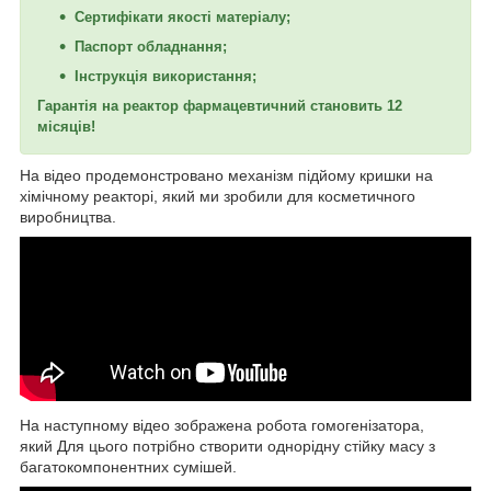
Сертифікати якості матеріалу;
Паспорт обладнання;
Інструкція використання;
Гарантія на реактор фармацевтичний становить 12
місяців!
На відео продемонстровано механізм підйому кришки на
хімічному реакторі, який ми зробили для косметичного
виробництва.
На наступному відео зображена робота гомогенізатора,
який Для цього потрібно створити однорідну стійку масу з
багатокомпонентних сумішей.