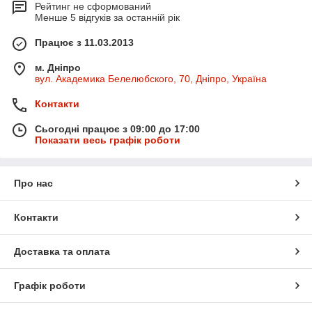
Рейтинг не сформований
Менше 5 відгуків за останній рік
Працює з 11.03.2013
м. Дніпро
вул. Академика Белелюбского, 70, Дніпро, Україна
Контакти
Сьогодні працює з 09:00 до 17:00
Показати весь графік роботи
Про нас
Контакти
Доставка та оплата
Графік роботи