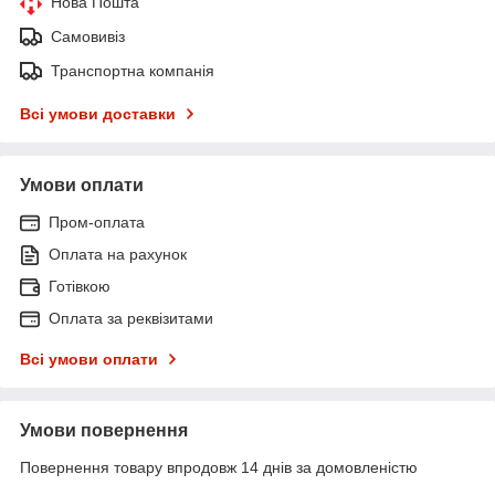
Нова Пошта
Самовивіз
Транспортна компанія
Всі умови доставки
Умови оплати
Пром-оплата
Оплата на рахунок
Готівкою
Оплата за реквізитами
Всі умови оплати
Умови повернення
Повернення товару впродовж 14 днів за домовленістю