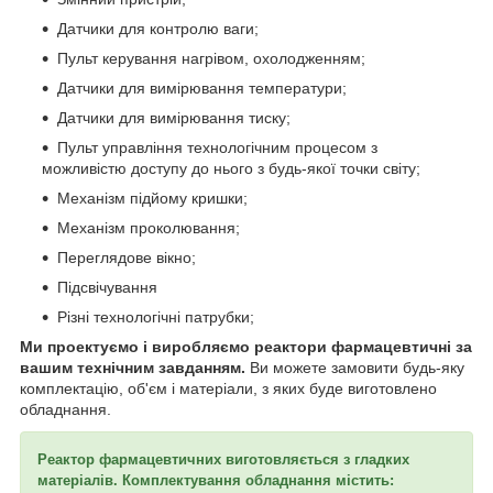
Датчики для контролю ваги;
Пульт керування нагрівом, охолодженням;
Датчики для вимірювання температури;
Датчики для вимірювання тиску;
Пульт управління технологічним процесом з
можливістю доступу до нього з будь-якої точки світу;
Механізм підйому кришки;
Механізм проколювання;
Переглядове вікно;
Підсвічування
Різні технологічні патрубки;
Ми проектуємо і виробляємо реактори фармацевтичні за
вашим технічним завданням.
Ви можете замовити будь-яку
комплектацію, об'єм і матеріали, з яких буде виготовлено
обладнання.
Реактор фармацевтичних виготовляється з гладких
матеріалів. Комплектування обладнання містить: