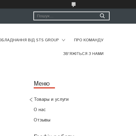
ОБЛАДНАННЯ ВІД STS GROUP
ПРО КОМАНДУ
ЗВ'ЯЖІТЬСЯ З НАМИ
Товары и услуги
О нас
Отзывы