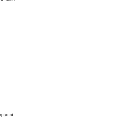
рідної