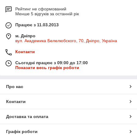
Рейтинг не сформований
Менше 5 відгуків за останній рік
Працює з 11.03.2013
м. Дніпро
вул. Академика Белелюбского, 70, Дніпро, Україна
Контакти
Сьогодні працює з 09:00 до 17:00
Показати весь графік роботи
Про нас
Контакти
Доставка та оплата
Графік роботи