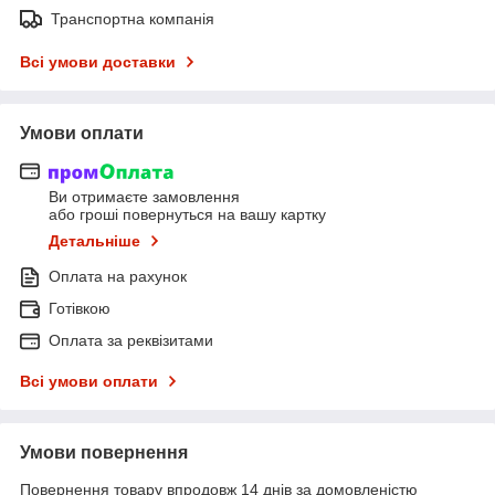
Транспортна компанія
Всі умови доставки
Умови оплати
Ви отримаєте замовлення
або гроші повернуться на вашу картку
Детальніше
Оплата на рахунок
Готівкою
Оплата за реквізитами
Всі умови оплати
Умови повернення
Повернення товару впродовж 14 днів за домовленістю