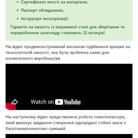
Сертифікати якості на матеріали;
Паспорт обладнання;
Інструкція експлуатації;
Гарантія на ємність із неіржавкої сталі для зберігання та
перероблення шоколаду становить 12 місяців!
На відео продемонстрований механізм підіймання кришки на
технологічній ємності, яка була зроблена нами для
косметичного виробництва.
На наступному відео представлена робота гомогенізатора,
який виконує завдання створення однорідної стійкої маси з
багатокомпонентних сумішей.