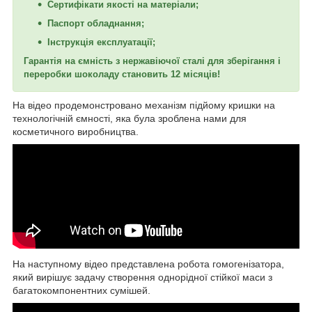
Сертифікати якості на матеріали;
Паспорт обладнання;
Інструкція експлуатації;
Гарантія на ємність з нержавіючої сталі для зберігання і
переробки шоколаду становить 12 місяців!
На відео продемонстровано механізм підйому кришки на
технологічній ємності, яка була зроблена нами для
косметичного виробництва.
На наступному відео представлена робота гомогенізатора,
який вирішує задачу створення однорідної стійкої маси з
багатокомпонентних сумішей.