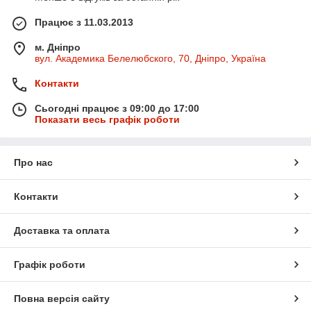
Працює з 11.03.2013
м. Дніпро
вул. Академика Белелюбского, 70, Дніпро, Україна
Контакти
Сьогодні працює з 09:00 до 17:00
Показати весь графік роботи
Про нас
Контакти
Доставка та оплата
Графік роботи
Повна версія сайту