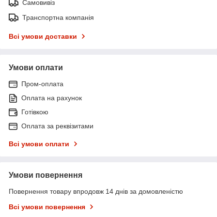
Самовивіз
Транспортна компанія
Всі умови доставки
Умови оплати
Пром-оплата
Оплата на рахунок
Готівкою
Оплата за реквізитами
Всі умови оплати
Умови повернення
Повернення товару впродовж 14 днів за домовленістю
Всі умови повернення