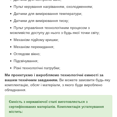
Пульт керування нагріванням, охолодженням;
Датчики для вимірювання температури;
Датчики для вимірювання тиску;
Пульт управління технологічним процесом з
можливістю доступу до нього з будь-якої точки світу;
Механізм підйому кришки;
Механізм перекидання;
Оглядове вікно;
Підсвічування;
Різні технологічні патрубки;
Ми проектуємо і виробляємо технологічні ємності за
вашим технічним завданням.
Ви можете замовити будь-яку
комплектацію, обсяг і матеріали, з якого буде вироблено
обладнання.
Ємність з нержавіючої сталі виготовляється з
сертифікованих матеріалів. Комплектація устаткування
містить: